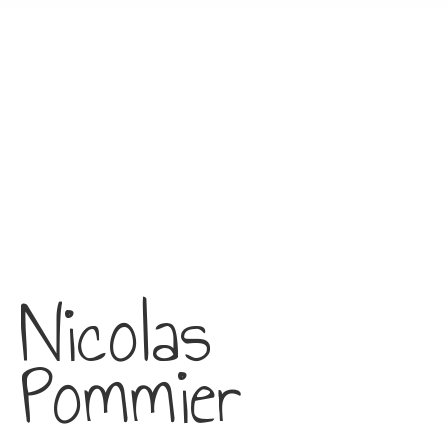
Nicolas
Pommier